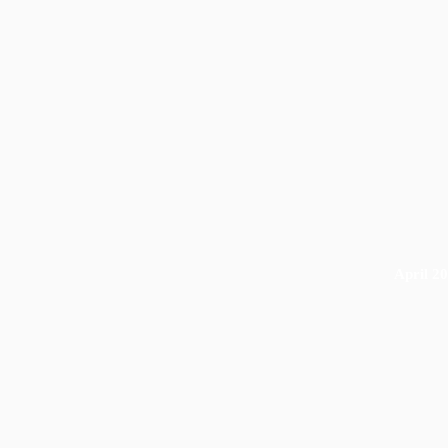
April 2