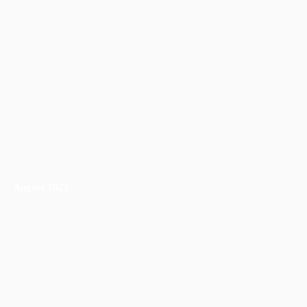
August 2023