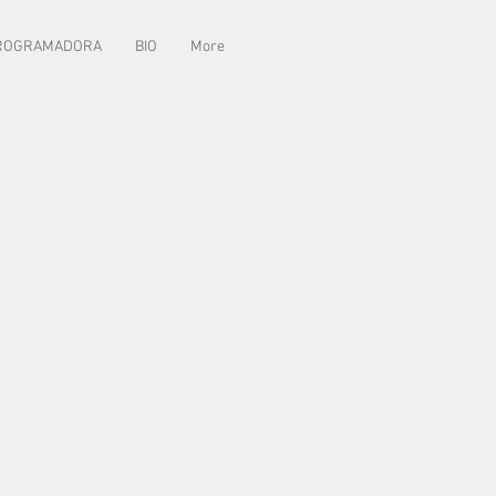
ROGRAMADORA
BIO
More